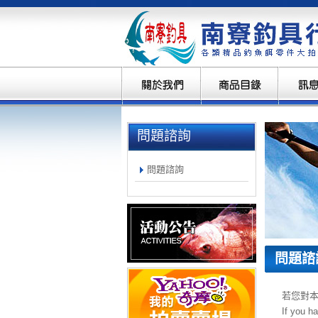
問題諮詢
問題諮詢
問題諮
若您對
If you h