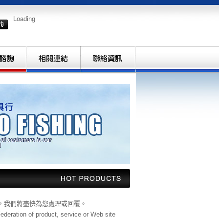
Loading
，我們將盡快為您處理或回覆。
deration of product, service or Web site