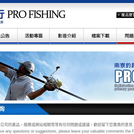
南寮釣具行
詢
本公司的產品、服務或網站相關等等有任何問題或建議，歡迎留下您寶貴的意見
ave any questions or suggestions, please leave your valuable comments the Fe