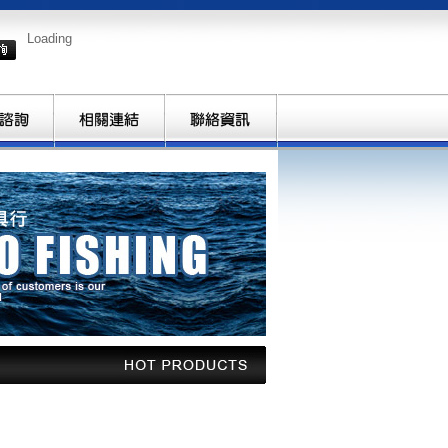
Loading