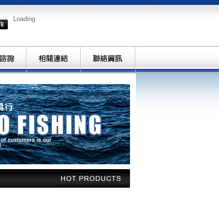
Loading